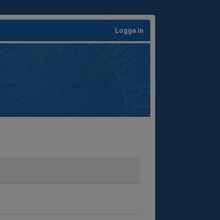
Logga in