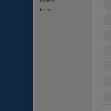
Bildgalleri
Kontakt