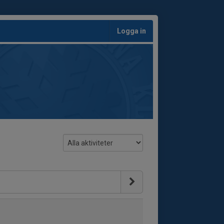
Logga in