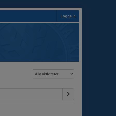
Logga in